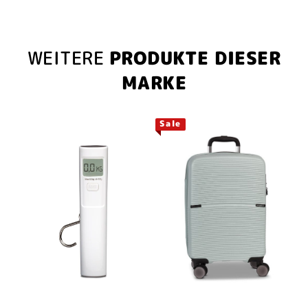
WEITERE
PRODUKTE DIESER
MARKE
Sale