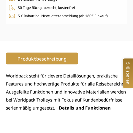
30 Tage Rückgaberecht, kostenfrei
5 € Rabatt bei Newsletteranmeldung (ab 180€ Einkauf)
Produktbeschreibung
5 € sparen
Worldpack steht für clevere Detaillösungen, praktische
Features und hochwertige Produkte für alle Reisebereiche.
Ausgefeilte Funktionen und innovative Materialien werden
bei Worldpack Trolleys mit Fokus auf Kundenbedürfnisse
serienmäßig umgesetzt.
Details und Funktionen