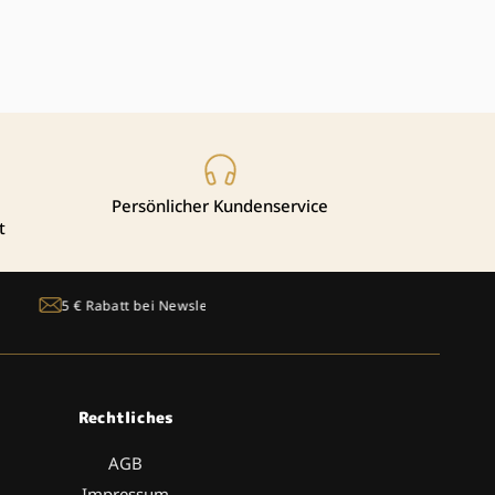
Persönlicher Kundenservice
t
tt bei Newsletter-Anmeldung
Rechtliches
AGB
Impressum