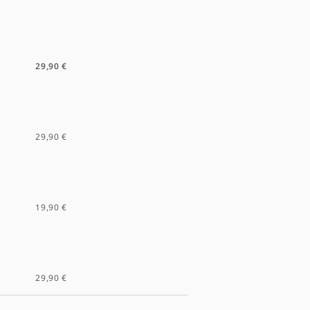
29,90 €
29,90 €
19,90 €
29,90 €